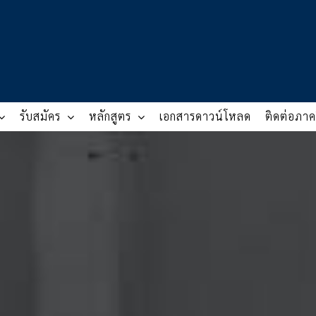
รับสมัคร
หลักสูตร
เอกสารดาวน์โหลด
ติดต่อภาค